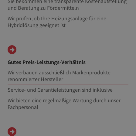
Sie bekommen eine transparente Kostenaufstellung
und Beratung zu Fördermitteln
Wir prüfen, ob Ihre Heizungsanlage für eine
Hybridlösung geeignet ist
Gutes Preis-Leistungs-Verhältnis
Wir verbauen ausschließlich Markenprodukte
renommierter Hersteller
Service- und Garantieleistungen sind inklusive
Wir bieten eine regelmäßige Wartung durch unser
Fachpersonal