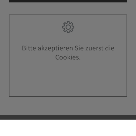
Bitte akzeptieren Sie zuerst die
Cookies.
Kontakt