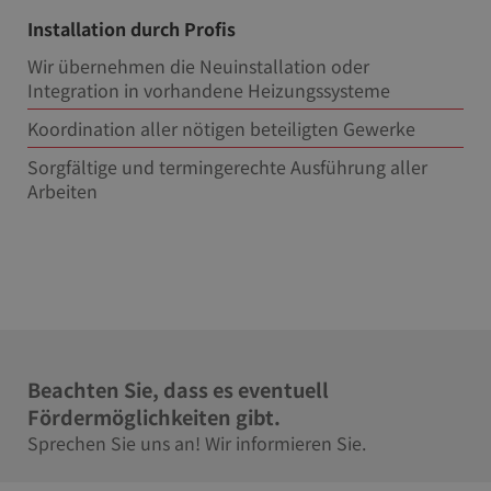
Installation durch Profis
Wir übernehmen die Neuinstallation oder
Integration in vorhandene Heizungssysteme
Koordination aller nötigen beteiligten Gewerke
Sorgfältige und termingerechte Ausführung aller
Arbeiten
Beachten Sie, dass es eventuell
Fördermöglichkeiten gibt.
Sprechen Sie uns an! Wir informieren Sie.