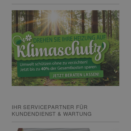
IHR SERVICEPARTNER FÜR
KUNDENDIENST & WARTUNG