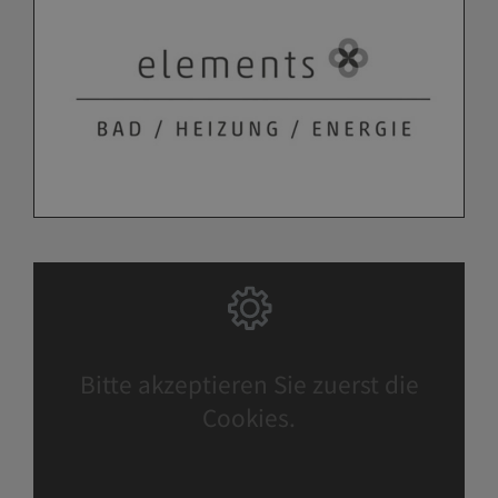
Bitte akzeptieren Sie zuerst die
Cookies.