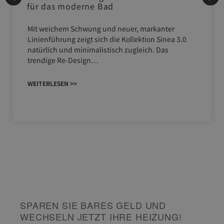
für das moderne Bad
Mit weichem Schwung und neuer, markanter
Linienführung zeigt sich die Kollektion Sinea 3.0
natürlich und minimalistisch zugleich. Das
trendige Re-Design…
WEITERLESEN >>
SPAREN SIE BARES GELD UND
WECHSELN JETZT IHRE HEIZUNG!