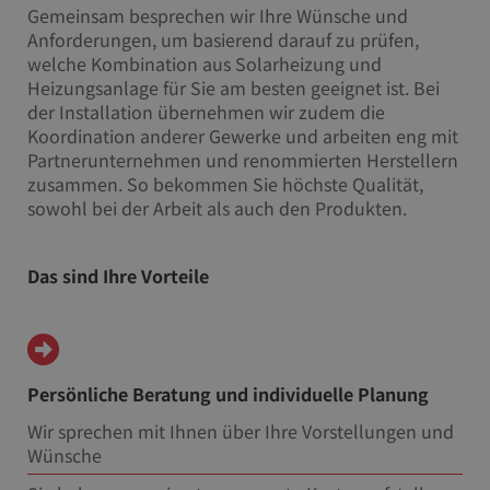
Gemeinsam besprechen wir Ihre Wünsche und
Anforderungen, um basierend darauf zu prüfen,
welche Kombination aus Solarheizung und
Heizungsanlage für Sie am besten geeignet ist. Bei
der Installation übernehmen wir zudem die
Koordination anderer Gewerke und arbeiten eng mit
Partnerunternehmen und renommierten Herstellern
zusammen. So bekommen Sie höchste Qualität,
sowohl bei der Arbeit als auch den Produkten.
Das sind Ihre Vorteile
Persönliche Beratung und individuelle Planung
Wir sprechen mit Ihnen über Ihre Vorstellungen und
Wünsche