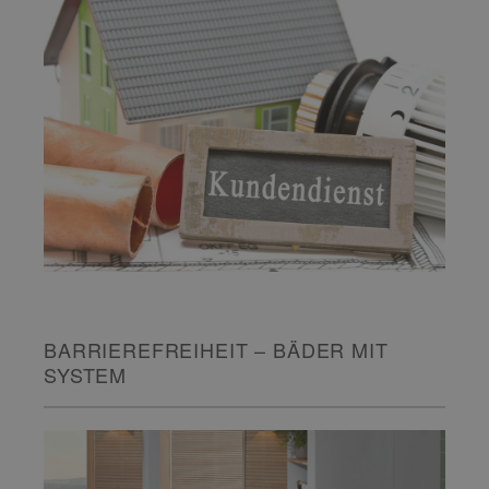
BARRIEREFREIHEIT – BÄDER MIT
SYSTEM