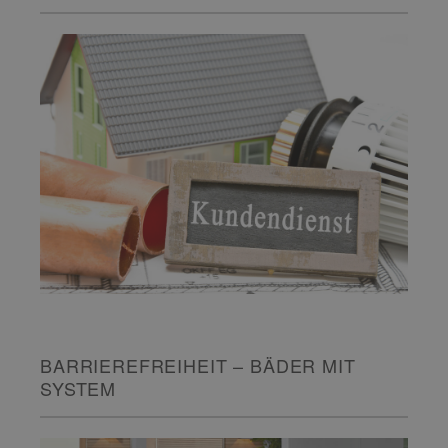
BARRIEREFREIHEIT – BÄDER MIT
SYSTEM