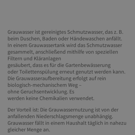
Grauwasser ist gereinigtes Schmutzwasser, das z. B.
beim Duschen, Baden oder Händewaschen anfällt.
In einem Grauwassertank wird das Schmutzwasser
gesammelt, anschließend mithilfe von speziellen
Filtern und Kläranlagen
gesäubert, dass es für die Gartenbewässerung
oder Toilettenspülung erneut genutzt werden kann.
Die Grauwasseraufbereitung erfolgt auf rein
biologisch-mechanischem Weg –
ohne Geruchsentwicklung. Es
werden keine Chemikalien verwendet.
Der Vorteil ist: Die Grauwassernutzung ist von der
anfallenden Niederschlagsmenge unabhängig.
Grauwasser fällt in einem Haushalt täglich in nahezu
gleicher Menge an.