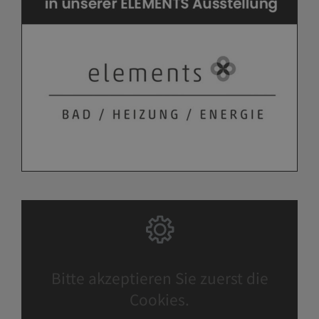
Bitte akzeptieren Sie zuerst die
Cookies.