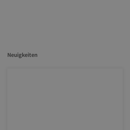
Neuigkeiten