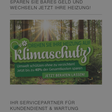
SPAREN SIE BARES GELD UND
WECHSELN JETZT IHRE HEIZUNG!
IHR SERVICEPARTNER FÜR
KUNDENDIENST & WARTUNG