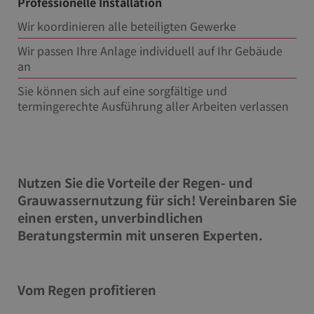
Professionelle Installation
Wir koordinieren alle beteiligten Gewerke
Wir passen Ihre Anlage individuell auf Ihr Gebäude
an
Sie können sich auf eine sorgfältige und
termingerechte Ausführung aller Arbeiten verlassen
Nutzen Sie die Vorteile der Regen- und
Grauwassernutzung für sich! Vereinbaren Sie
einen ersten, unverbindlichen
Beratungstermin mit unseren Experten.
Vom Regen profitieren