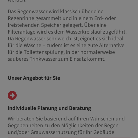
Das Regenwasser wird klassisch über eine
Regenrinne gesammelt und in einem Erd- oder
freistehenden Speicher gelagert. Über eine
Filteranlage wird es dem Wasserkreislauf zugeführt.
Da Regenwasser sehr weich ist, eignet es sich ideal
für die Wäsche – zudem ist es eine gute Alternative
für die Toilettenspülung, in der normalerweise
sauberes Trinkwasser zum Einsatz kommt.
Unser Angebot für Sie
Individuelle Planung und Beratung
Wir beraten Sie basierend auf Ihren Wünschen und
Gegebenheiten zu den Möglichkeiten der Regen-
und/oder Grauwassernutzung für Ihr Gebäude