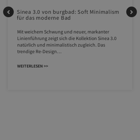
Sinea 3.0 von burgbad: Soft Minimalism
für das moderne Bad
Mit weichem Schwung und neuer, markanter
Linienführung zeigt sich die Kollektion Sinea 3.0
natürlich und minimalistisch zugleich. Das
trendige Re-Design…
WEITERLESEN >>