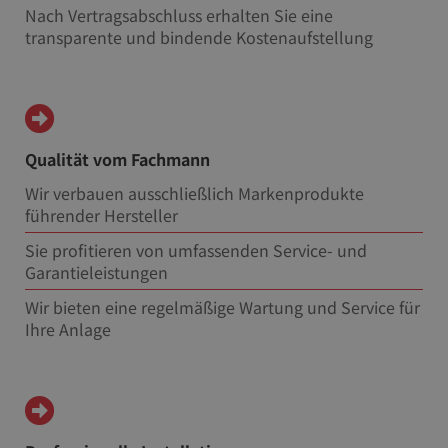
Nach Vertragsabschluss erhalten Sie eine
transparente und bindende Kostenaufstellung
Qualität vom Fachmann
Wir verbauen ausschließlich Markenprodukte
führender Hersteller
Sie profitieren von umfassenden Service- und
Garantieleistungen
Wir bieten eine regelmäßige Wartung und Service für
Ihre Anlage