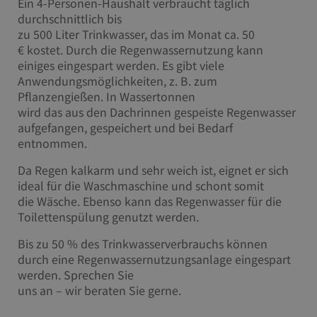
Ein 4-Personen-Haushalt verbraucht täglich
durchschnittlich bis
zu 500 Liter Trinkwasser, das im Monat ca. 50
€ kostet. Durch die Regenwassernutzung kann
einiges eingespart werden. Es gibt viele
Anwendungsmöglichkeiten, z. B. zum
Pflanzengießen. In Wassertonnen
wird das aus den Dachrinnen gespeiste Regenwasser
aufgefangen, gespeichert und bei Bedarf
entnommen.
Da Regen kalkarm und sehr weich ist, eignet er sich
ideal für die Waschmaschine und schont somit
die Wäsche. Ebenso kann das Regenwasser für die
Toilettenspülung genutzt werden.
Bis zu 50 % des Trinkwasserverbrauchs können
durch eine Regenwassernutzungsanlage eingespart
werden. Sprechen Sie
uns an – wir beraten Sie gerne.