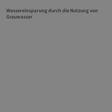
Wassereinsparung durch die Nutzung von
Grauwasser