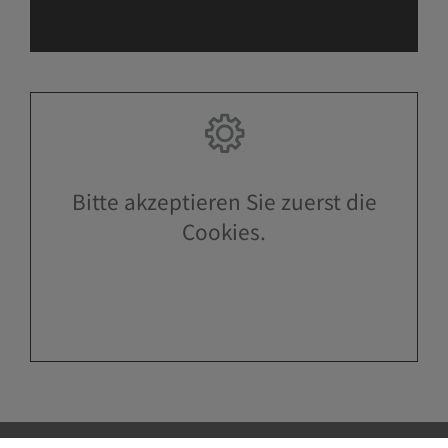
Bitte akzeptieren Sie zuerst die
Cookies.