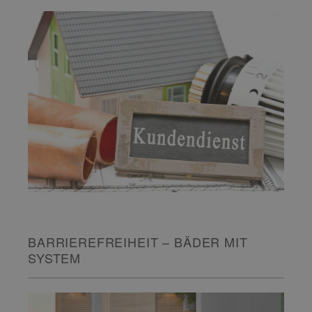
BARRIEREFREIHEIT – BÄDER MIT
SYSTEM