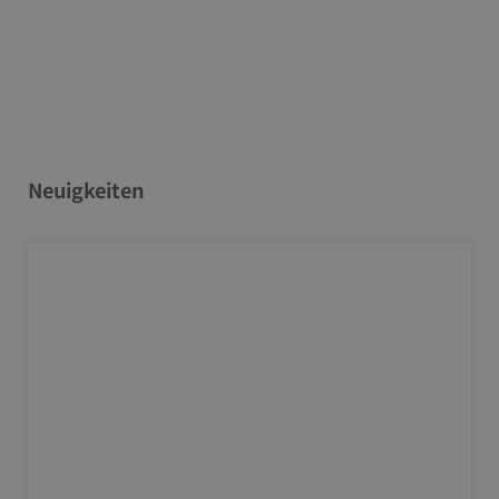
Neuigkeiten