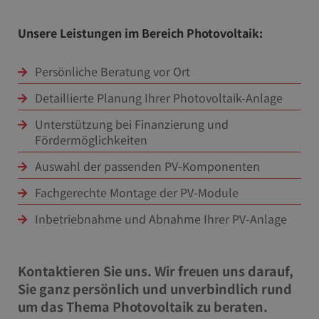
Unsere Leistungen im Bereich Photovoltaik:
Persönliche Beratung vor Ort
Detaillierte Planung Ihrer Photovoltaik-Anlage
Unterstützung bei Finanzierung und
Fördermöglichkeiten
Auswahl der passenden PV-Komponenten
Fachgerechte Montage der PV-Module
Inbetriebnahme und Abnahme Ihrer PV-Anlage
Kontaktieren Sie uns. Wir freuen uns darauf,
Sie ganz persönlich und unverbindlich rund
um das Thema Photovoltaik zu beraten.