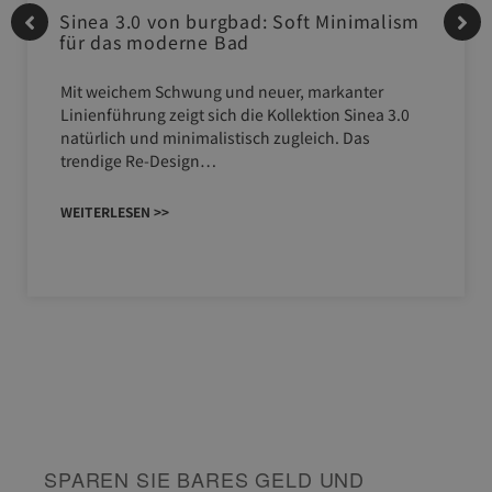
Sinea 3.0 von burgbad: Soft Minimalism
für das moderne Bad
Mit weichem Schwung und neuer, markanter
Linienführung zeigt sich die Kollektion Sinea 3.0
natürlich und minimalistisch zugleich. Das
trendige Re-Design…
WEITERLESEN >>
SPAREN SIE BARES GELD UND