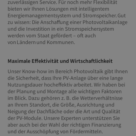
zuverlässigen Service. Für noch mehr Flexibilität
bieten wir Ihnen Lösungen mit intelligentem
Energiemanagementsystem und Stromspeicher. Gut
zu wissen: Die Anschaffung einer Photovoltaikanlage
und die Investition in ein Stromspeichersystem
werden vom Staat gefördert – oft auch
von Ländern und Kommunen.
Maximale Effektivität und Wirtschaftlichkeit
Unser Know-how im Bereich Photovoltaik gibt Ihnen
die Sicherheit, dass Ihre PV-Anlage über eine lange
Nutzungsdauer hocheffektiv arbeitet. Wir haben bei
der Planung und Montage alle wichtigen Faktoren
im Blick. Dazu gehören z. B. die Wetterverhältnisse
an Ihrem Standort, die Größe, Ausrichtung und
Neigung der Dachfläche oder die Art und Qualität
der PV-Module. Unsere Experten unterstützen Sie
aber auch bei der Wahl der richtigen Finanzierung
und der Ausschöpfung von Fördermitteln.