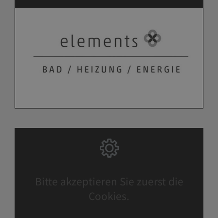
Bitte akzeptieren Sie zuerst die
Cookies.