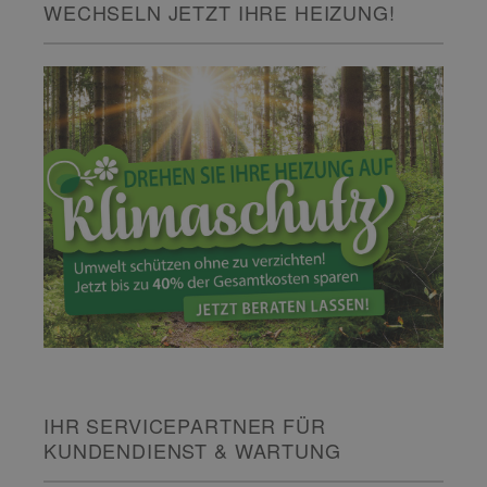
WECHSELN JETZT IHRE HEIZUNG!
IHR SERVICEPARTNER FÜR
KUNDENDIENST & WARTUNG