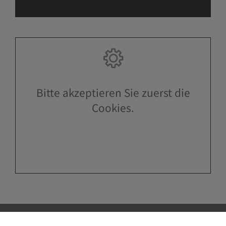
Bitte akzeptieren Sie zuerst die
Cookies.