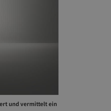
ert und vermittelt ein