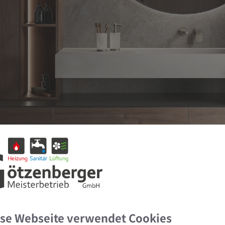
se Webseite verwendet Cookies