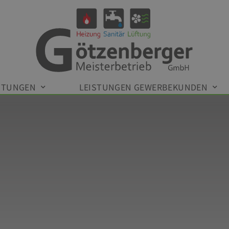
STUNGEN
LEISTUNGEN GEWERBEKUNDEN