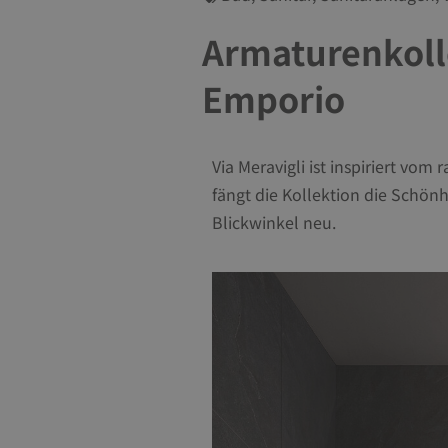
Armaturenkolle
Emporio
Via Meravigli ist inspiriert vom
fängt die Kollektion die Schönh
Blickwinkel neu.