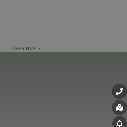
ÜBER UNS