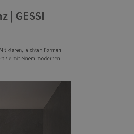
nz | GESSI
 Mit klaren, leichten Formen
iert sie mit einem modernen