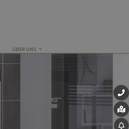
ÜBER UNS