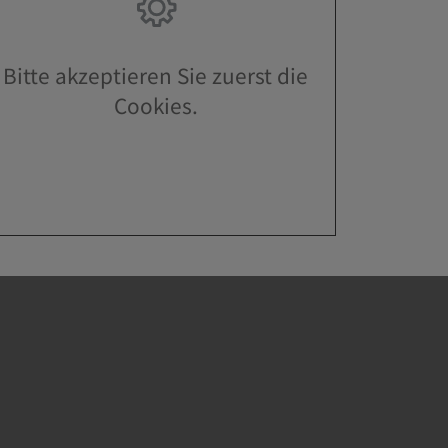
Bitte akzeptieren Sie zuerst die
Cookies.