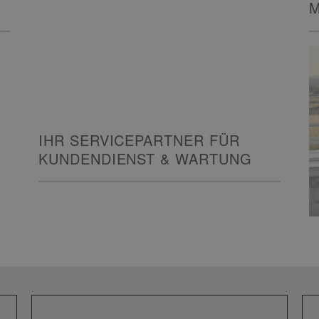
KUNDENDIENST & WARTUNG
M