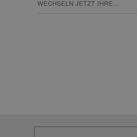
WECHSELN JETZT IHRE
HEIZUNG!