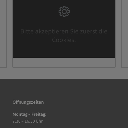
Bitte akzeptieren Sie zuerst die
Cookies.
Öffnungszeiten
Montag – Freitag:
7.30 – 16.30 Uhr