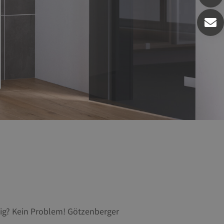
ig? Kein Problem! Götzenberger