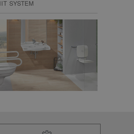
IT SYSTEM