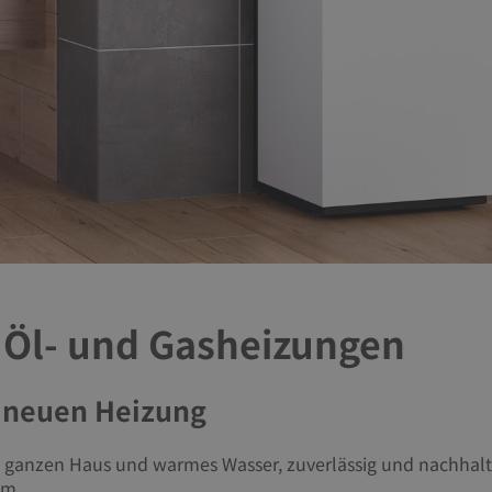
r Öl- und Gasheizungen
 neuen Heizung
 ganzen Haus und warmes Wasser, zuverlässig und nachhalt
um.