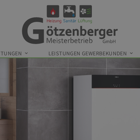
STUNGEN
LEISTUNGEN GEWERBEKUNDEN