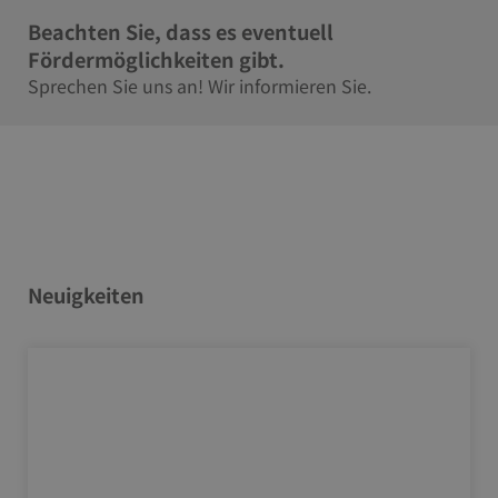
Beachten Sie, dass es eventuell
Fördermöglichkeiten gibt.
Sprechen Sie uns an! Wir informieren Sie.​
Neuigkeiten