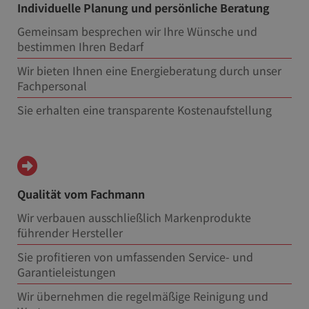
Individuelle Planung und persönliche Beratung
Gemeinsam besprechen wir Ihre Wünsche und
bestimmen Ihren Bedarf
Wir bieten Ihnen eine Energieberatung durch unser
Fachpersonal
Sie erhalten eine transparente Kostenaufstellung
Qualität vom Fachmann
Wir verbauen ausschließlich Markenprodukte
führender Hersteller
Sie profitieren von umfassenden Service- und
Garantieleistungen
Wir übernehmen die regelmäßige Reinigung und