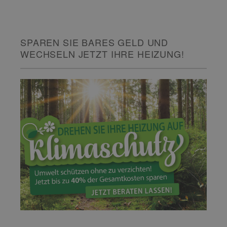
SPAREN SIE BARES GELD UND
WECHSELN JETZT IHRE HEIZUNG!