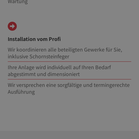
Wartung
Installation vom Profi
Wir koordinieren alle beteiligten Gewerke für Sie,
inklusive Schornsteinfeger
Ihre Anlage wird individuell auf Ihren Bedarf
abgestimmt und dimensioniert
Wir versprechen eine sorgfältige und termingerechte
Ausführung