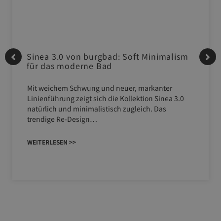
Sinea 3.0 von burgbad: Soft Minimalism
für das moderne Bad
Mit weichem Schwung und neuer, markanter
Linienführung zeigt sich die Kollektion Sinea 3.0
natürlich und minimalistisch zugleich. Das
trendige Re-Design…
WEITERLESEN >>