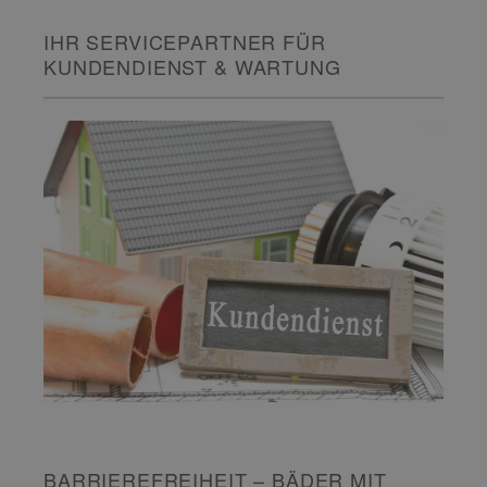
IHR SERVICEPARTNER FÜR
KUNDENDIENST & WARTUNG
BARRIEREFREIHEIT – BÄDER MIT