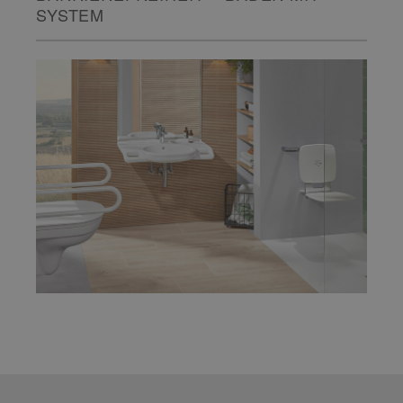
SYSTEM