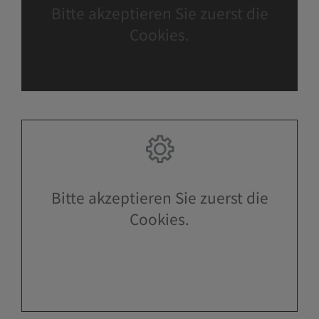
Bitte akzeptieren Sie zuerst die
Cookies.
Bitte akzeptieren Sie zuerst die
Cookies.