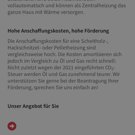
vollautomatisch und können als Zentralheizung das
ganze Haus mit Wärme versorgen.
Hohe Anschaffungskosten, hohe Förderung
Die Anschaffungskosten für eine Scheitholz-,
Hackschnitzel- oder Pelletheizung sind
vergleichsweise hoch. Die Kosten amortisieren sich
jedoch im Vergleich zu Öl und Gas recht schnell:
Nicht zuletzt wegen der 2021 eingeführten CO
-
2
Steuer werden Öl und Gas zunehmend teurer. Wir
unterstützen Sie gerne bei der Beantragung Ihrer
Förderung, sprechen Sie uns einfach an!
Unser Angebot für Sie