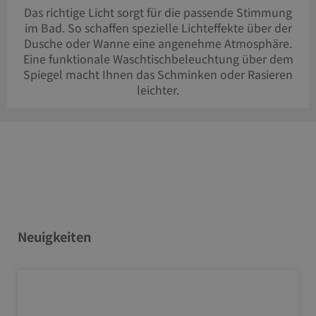
Das richtige Licht sorgt für die passende Stimmung
im Bad. So schaffen spezielle Lichteffekte über der
Dusche oder Wanne eine angenehme Atmosphäre.
Eine funktionale Waschtischbeleuchtung über dem
Spiegel macht Ihnen das Schminken oder Rasieren
leichter.
Neuigkeiten