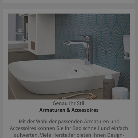
Genau Ihr Stil:
Armaturen & Accessoires
Mit der Wahl der passenden Armaturen und
Accessoires können Sie Ihr Bad schnell und einfach
aufwerten. Viele Hersteller bieten Ihnen Design-