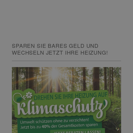
SPAREN SIE BARES GELD UND
WECHSELN JETZT IHRE HEIZUNG!