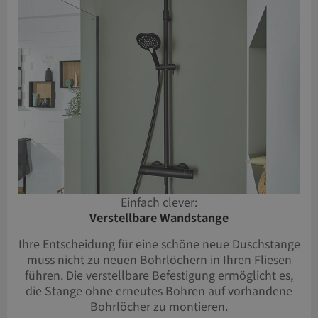
Einfach clever:
Verstellbare Wandstange
Ihre Entscheidung für eine schöne neue Duschstange
muss nicht zu neuen Bohrlöchern in Ihren Fliesen
führen. Die verstellbare Befestigung ermöglicht es,
die Stange ohne erneutes Bohren auf vorhandene
Bohrlöcher zu montieren.