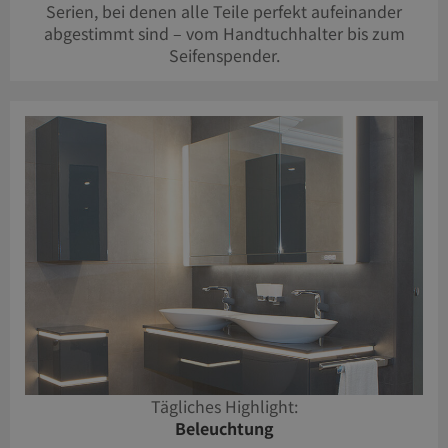
Serien, bei denen alle Teile perfekt aufeinander
abgestimmt sind – vom Handtuchhalter bis zum
Seifenspender.
Tägliches Highlight:
Beleuchtung