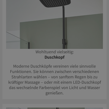
Wohltuend vielseitig:
Duschkopf
Moderne Duschköpfe vereinen viele sinnvolle
Funktionen. Sie können zwischen verschiedenen
Strahlarten wählen – von sanftem Regen bis zu
kräftiger Massage – oder mit einem LED-Duschkopf
das wechselnde Farbenspiel von Licht und Wasser
genießen.