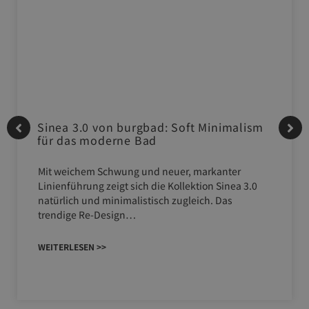
Sinea 3.0 von burgbad: Soft Minimalism
für das moderne Bad
Mit weichem Schwung und neuer, markanter
Linienführung zeigt sich die Kollektion Sinea 3.0
natürlich und minimalistisch zugleich. Das
trendige Re-Design…
WEITERLESEN >>