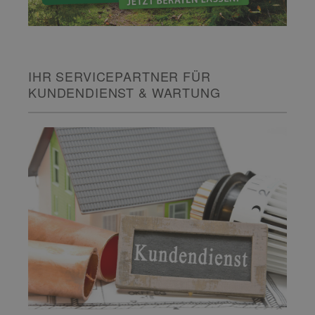
IHR SERVICEPARTNER FÜR
KUNDENDIENST & WARTUNG