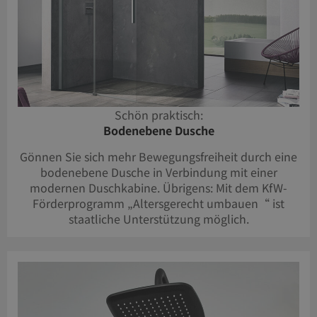
Schön praktisch:
Bodenebene Dusche
Gönnen Sie sich mehr Bewegungsfreiheit durch eine
bodenebene Dusche in Verbindung mit einer
modernen Duschkabine. Übrigens: Mit dem KfW-
Förderprogramm „Altersgerecht umbauen“ ist
staatliche Unterstützung möglich.