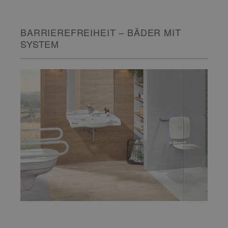
BARRIEREFREIHEIT – BÄDER MIT
SYSTEM