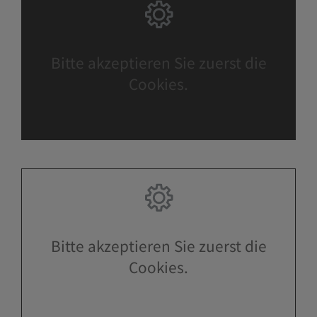
Bitte akzeptieren Sie zuerst die
Cookies.
Bitte akzeptieren Sie zuerst die
Cookies.