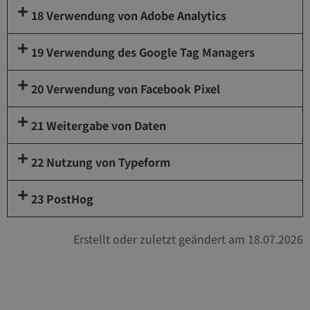
18 Verwendung von Adobe Analytics
19 Verwendung des Google Tag Managers
20 Verwendung von Facebook Pixel
21 Weitergabe von Daten
22 Nutzung von Typeform
23 PostHog
Erstellt oder zuletzt geändert am 18.07.2026