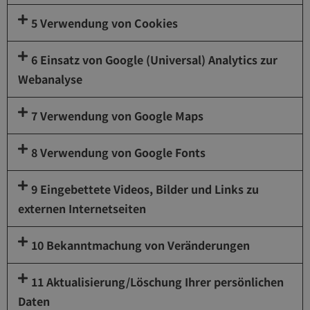
5 Verwendung von Cookies
6 Einsatz von Google (Universal) Analytics zur
Webanalyse
7 Verwendung von Google Maps
8 Verwendung von Google Fonts
9 Eingebettete Videos, Bilder und Links zu
externen Internetseiten
10 Bekanntmachung von Veränderungen
11 Aktualisierung/Löschung Ihrer persönlichen
Daten