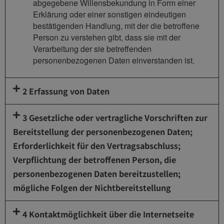
abgegebene Willensbekundung in Form einer
Erklärung oder einer sonstigen eindeutigen
bestätigenden Handlung, mit der die betroffene
Person zu verstehen gibt, dass sie mit der
Verarbeitung der sie betreffenden
personenbezogenen Daten einverstanden ist.
2 Erfassung von Daten
3 Gesetzliche oder vertragliche Vorschriften zur
Bereitstellung der personenbezogenen Daten;
Erforderlichkeit für den Vertragsabschluss;
Verpflichtung der betroffenen Person, die
personenbezogenen Daten bereitzustellen;
mögliche Folgen der Nichtbereitstellung
4 Kontaktmöglichkeit über die Internetseite