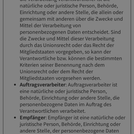
natürliche oder juristische Person, Behörde,
Einrichtung oder andere Stelle, die allein oder
gemeinsam mit anderen über die Zwecke und
Mittel der Verarbeitung von
personenbezogenen Daten entscheidet. Sind
die Zwecke und Mittel dieser Verarbeitung
durch das Unionsrecht oder das Recht der
Mitgliedstaaten vorgegeben, so kann der
Verantwortliche bzw. können die bestimmten
Kriterien seiner Benennung nach dem
Unionsrecht oder dem Recht der
Mitgliedstaaten vorgesehen werden.
Auftragsverarbeiter
: Auftragsverarbeiter ist
eine natürliche oder juristische Person,
Behörde, Einrichtung oder andere Stelle, die
personenbezogene Daten im Auftrag des
Verantwortlichen verarbeitet.
Empfänger
: Empfänger ist eine natürliche oder
juristische Person, Behörde, Einrichtung oder
andere Stelle, der personenbezogene Daten