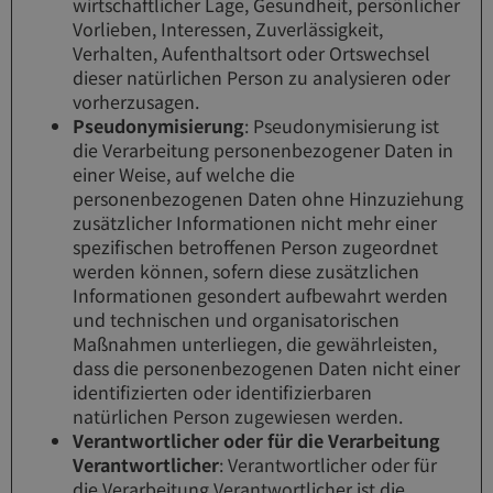
wirtschaftlicher Lage, Gesundheit, persönlicher
Vorlieben, Interessen, Zuverlässigkeit,
Verhalten, Aufenthaltsort oder Ortswechsel
dieser natürlichen Person zu analysieren oder
vorherzusagen.
Pseudonymisierung
: Pseudonymisierung ist
die Verarbeitung personenbezogener Daten in
einer Weise, auf welche die
personenbezogenen Daten ohne Hinzuziehung
zusätzlicher Informationen nicht mehr einer
spezifischen betroffenen Person zugeordnet
werden können, sofern diese zusätzlichen
Informationen gesondert aufbewahrt werden
und technischen und organisatorischen
Maßnahmen unterliegen, die gewährleisten,
dass die personenbezogenen Daten nicht einer
identifizierten oder identifizierbaren
natürlichen Person zugewiesen werden.
Verantwortlicher oder für die Verarbeitung
Verantwortlicher
: Verantwortlicher oder für
die Verarbeitung Verantwortlicher ist die