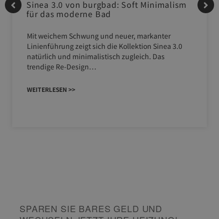
Sinea 3.0 von burgbad: Soft Minimalism
für das moderne Bad
Mit weichem Schwung und neuer, markanter
Linienführung zeigt sich die Kollektion Sinea 3.0
natürlich und minimalistisch zugleich. Das
trendige Re-Design…
WEITERLESEN >>
SPAREN SIE BARES GELD UND