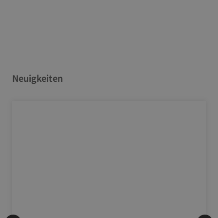
Neuigkeiten