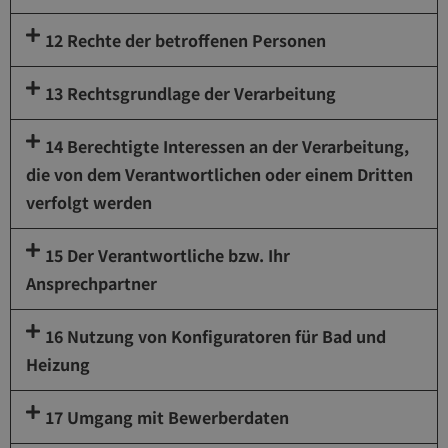
12 Rechte der betroffenen Personen
13 Rechtsgrundlage der Verarbeitung
14 Berechtigte Interessen an der Verarbeitung,
die von dem Verantwortlichen oder einem Dritten
verfolgt werden
15 Der Verantwortliche bzw. Ihr
Ansprechpartner
16 Nutzung von Konfiguratoren für Bad und
Heizung
17 Umgang mit Bewerberdaten