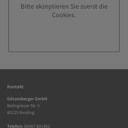
Bitte akzeptieren Sie zuerst die
Cookies.
Kontakt
Götzenberger GmbH
Beilngrieser Str. 5
85125 Kinding
Telefon:
08467 801462