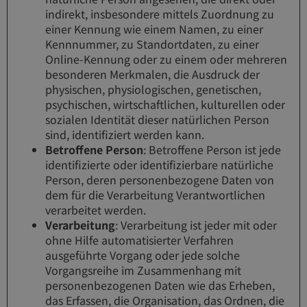
indirekt, insbesondere mittels Zuordnung zu
einer Kennung wie einem Namen, zu einer
Kennnummer, zu Standortdaten, zu einer
Online-Kennung oder zu einem oder mehreren
besonderen Merkmalen, die Ausdruck der
physischen, physiologischen, genetischen,
psychischen, wirtschaftlichen, kulturellen oder
sozialen Identität dieser natürlichen Person
sind, identifiziert werden kann.
Betroffene Person
: Betroffene Person ist jede
identifizierte oder identifizierbare natürliche
Person, deren personenbezogene Daten von
dem für die Verarbeitung Verantwortlichen
verarbeitet werden.
Verarbeitung
: Verarbeitung ist jeder mit oder
ohne Hilfe automatisierter Verfahren
ausgeführte Vorgang oder jede solche
Vorgangsreihe im Zusammenhang mit
personenbezogenen Daten wie das Erheben,
das Erfassen, die Organisation, das Ordnen, die