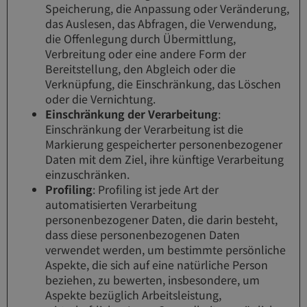
Speicherung, die Anpassung oder Veränderung,
das Auslesen, das Abfragen, die Verwendung,
die Offenlegung durch Übermittlung,
Verbreitung oder eine andere Form der
Bereitstellung, den Abgleich oder die
Verknüpfung, die Einschränkung, das Löschen
oder die Vernichtung.
Einschränkung der Verarbeitung
:
Einschränkung der Verarbeitung ist die
Markierung gespeicherter personenbezogener
Daten mit dem Ziel, ihre künftige Verarbeitung
einzuschränken.
Profiling
: Profiling ist jede Art der
automatisierten Verarbeitung
personenbezogener Daten, die darin besteht,
dass diese personenbezogenen Daten
verwendet werden, um bestimmte persönliche
Aspekte, die sich auf eine natürliche Person
beziehen, zu bewerten, insbesondere, um
Aspekte bezüglich Arbeitsleistung,