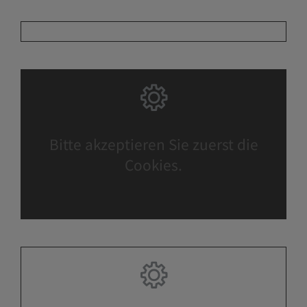
Bitte akzeptieren Sie zuerst die
Cookies.