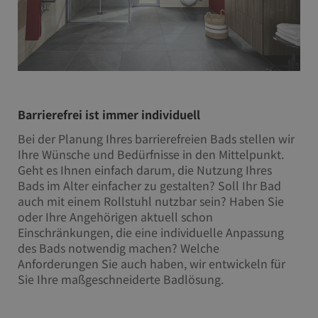
Barrierefrei ist immer individuell
Bei der Planung Ihres barrierefreien Bads stellen wir
Ihre Wünsche und Bedürfnisse in den Mittelpunkt.
Geht es Ihnen einfach darum, die Nutzung Ihres
Bads im Alter einfacher zu gestalten? Soll Ihr Bad
auch mit einem Rollstuhl nutzbar sein? Haben Sie
oder Ihre Angehörigen aktuell schon
Einschränkungen, die eine individuelle Anpassung
des Bads notwendig machen? Welche
Anforderungen Sie auch haben, wir entwickeln für
Sie Ihre maßgeschneiderte Badlösung.