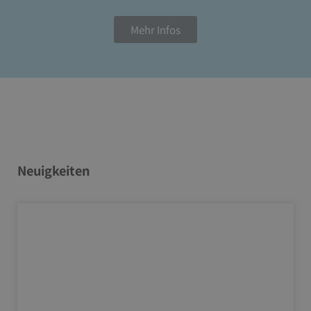
Mehr Infos
Neuigkeiten