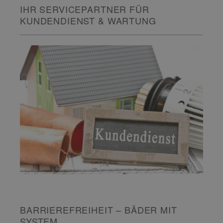
IHR SERVICEPARTNER FÜR
KUNDENDIENST & WARTUNG
BARRIEREFREIHEIT – BÄDER MIT
SYSTEM