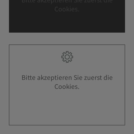
Cookies.
Bitte akzeptieren Sie zuerst die
Cookies.