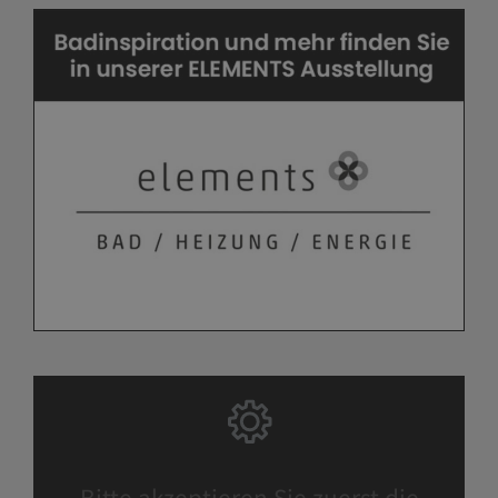
Bitte akzeptieren Sie zuerst die