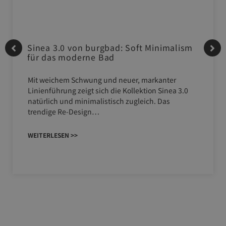
Sinea 3.0 von burgbad: Soft Minimalism
für das moderne Bad
Mit weichem Schwung und neuer, markanter
Linienführung zeigt sich die Kollektion Sinea 3.0
natürlich und minimalistisch zugleich. Das
trendige Re-Design…
WEITERLESEN >>