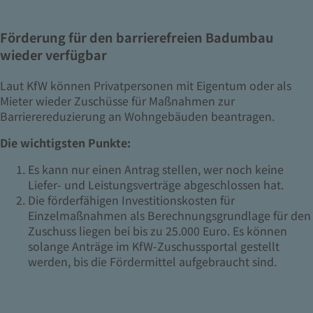
Förderung für den barrierefreien Badumbau
wieder verfügbar
Laut KfW können Privatpersonen mit Eigentum oder als
Mieter wieder Zuschüsse für Maßnahmen zur
Barrierereduzierung an Wohngebäuden beantragen.
Die wichtigsten Punkte:
Es kann nur einen Antrag stellen, wer noch keine
Liefer- und Leistungsverträge abgeschlossen hat.
Die förderfähigen Investitionskosten für
Einzelmaßnahmen als Berechnungsgrundlage für den
Zuschuss liegen bei bis zu 25.000 Euro. Es können
solange Anträge im KfW-Zuschussportal gestellt
werden, bis die Fördermittel aufgebraucht sind.