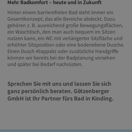
Mehr Badkomfort – heute und in Zukunft
Hinter einem barrierefreien Bad steht immer ein
Gesamtkonzept, das alle Bereiche abdeckt. Dazu
gehören z. B. ausreichend große Bewegungsflächen,
ein Waschtisch, den man auch bequem im Sitzen
nutzen kann, ein WC mit verlängerter Sitzfläche und
erhöhter Sitzposition oder eine bodenebene Dusche.
Einen Dusch-Klappsitz oder zusätzliche Handgriffe
können wir bereits bei der Badplanung vorsehen
und später bei Bedarf nachrüsten.
Sprechen Sie mit uns und lassen Sie sich
ganz persönlich beraten. Götzenberger
GmbH ist Ihr Partner fürs Bad in Kinding.