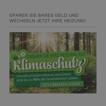
SPAREN SIE BARES GELD UND
WECHSELN JETZT IHRE HEIZUNG!